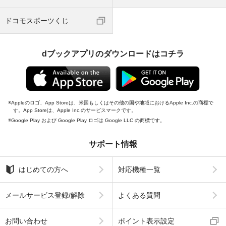
ドコモスポーツくじ
dブックアプリのダウンロードはコチラ
Appleのロゴ、App Storeは、米国もしくはその他の国や地域におけるApple Inc.の商標で
す。App Storeは、Apple Inc.のサービスマークです。
Google Play および Google Play ロゴは Google LLC の商標です。
サポート情報
はじめての方へ
対応機種一覧
メールサービス登録/解除
よくある質問
お問い合わせ
ポイント表示設定