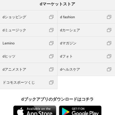
dマーケットストア
dショッピング
d fashion
dミュージック
dカーシェア
Lemino
dマガジン
dヒッツ
dフォト
dアニメストア
dヘルスケア
ドコモスポーツくじ
dブックアプリのダウンロードはコチラ