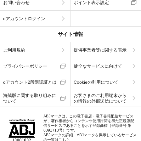
お問い合わせ
ポイント表示設定
dアカウントログイン
サイト情報
ご利用規約
提供事業者等に関する表示
プライバシーポリシー
健全なサービスに向けて
dアカウント2段階認証とは
Cookieの利用について
海賊版に関する取り組みに
お客さまのご利用端末から
ついて
の情報の外部送信について
ABJマークは、この電子書店・電子書籍配信サービス
が、著作権者からコンテンツ使用許諾を得た正規版配
信サービスであることを示す登録商標（登録番号 第
6091713号）です。
ABJマークの詳細、ABJマークを掲示しているサービス
の一覧はこちら