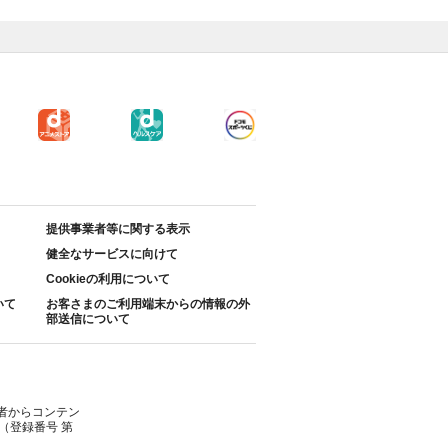
提供事業者等に関する表示
健全なサービスに向けて
Cookieの利用について
いて
お客さまのご利用端末からの情報の外
部送信について
者からコンテン
（登録番号 第