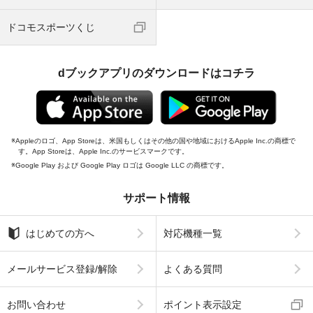
ドコモスポーツくじ
dブックアプリのダウンロードはコチラ
Appleのロゴ、App Storeは、米国もしくはその他の国や地域におけるApple Inc.の商標で
す。App Storeは、Apple Inc.のサービスマークです。
Google Play および Google Play ロゴは Google LLC の商標です。
サポート情報
はじめての方へ
対応機種一覧
メールサービス登録/解除
よくある質問
お問い合わせ
ポイント表示設定