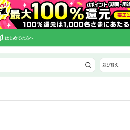
はじめての方へ