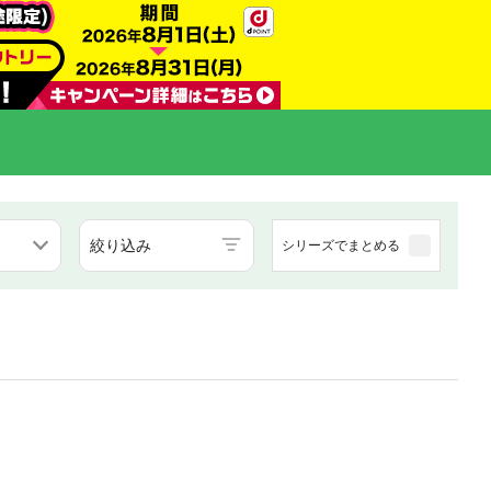
絞り込み
シリーズでまとめる