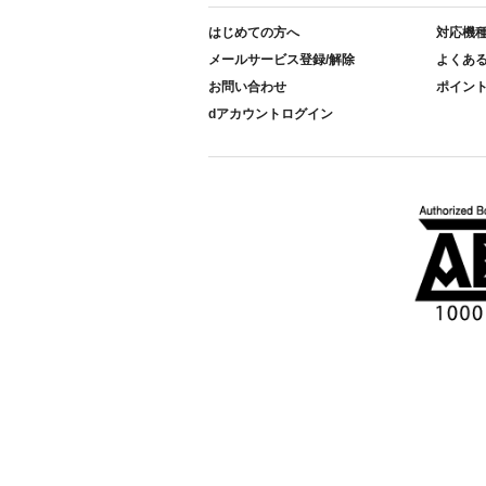
はじめての方へ
対応機
メールサービス登録/解除
よくあ
お問い合わせ
ポイン
dアカウントログイン