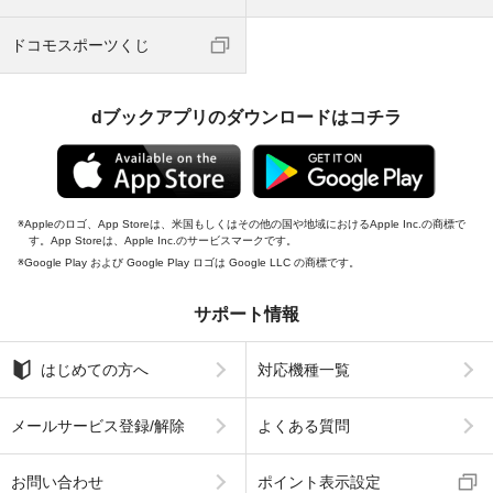
ドコモスポーツくじ
dブックアプリのダウンロードはコチラ
Appleのロゴ、App Storeは、米国もしくはその他の国や地域におけるApple Inc.の商標で
す。App Storeは、Apple Inc.のサービスマークです。
Google Play および Google Play ロゴは Google LLC の商標です。
サポート情報
はじめての方へ
対応機種一覧
メールサービス登録/解除
よくある質問
お問い合わせ
ポイント表示設定