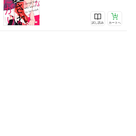
試し読み
カートへ