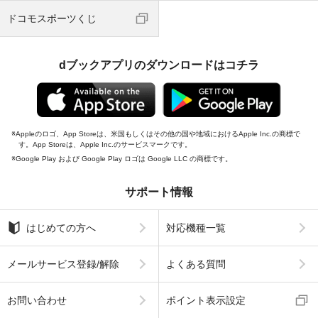
ドコモスポーツくじ
dブックアプリのダウンロードはコチラ
Appleのロゴ、App Storeは、米国もしくはその他の国や地域におけるApple Inc.の商標で
す。App Storeは、Apple Inc.のサービスマークです。
Google Play および Google Play ロゴは Google LLC の商標です。
サポート情報
はじめての方へ
対応機種一覧
メールサービス登録/解除
よくある質問
お問い合わせ
ポイント表示設定