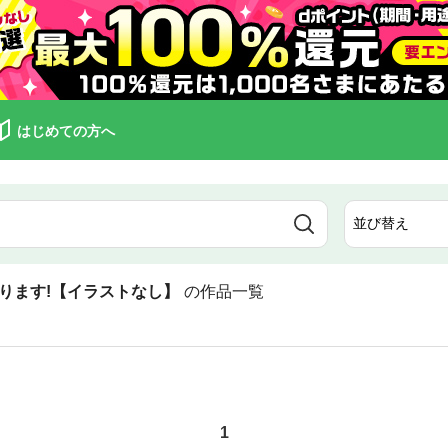
はじめての方へ
ります!【イラストなし】
の作品一覧
1