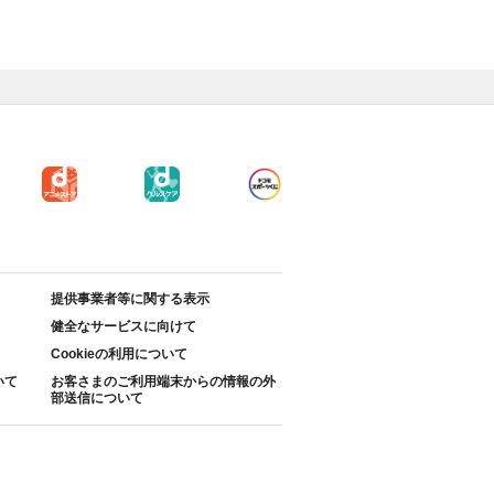
提供事業者等に関する表示
健全なサービスに向けて
Cookieの利用について
いて
お客さまのご利用端末からの情報の外
部送信について