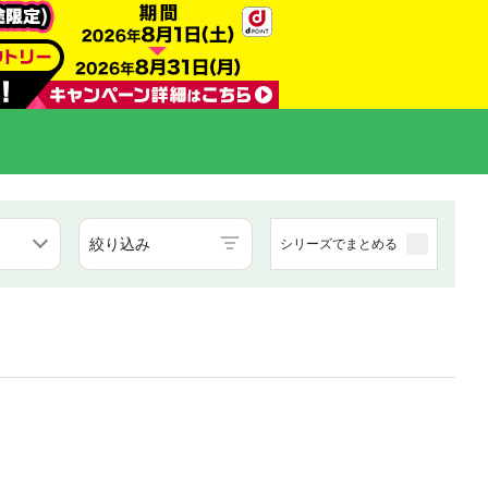
絞り込み
シリーズでまとめる