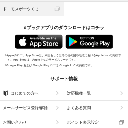
ドコモスポーツくじ
dブックアプリのダウンロードはコチラ
Appleのロゴ、App Storeは、米国もしくはその他の国や地域におけるApple Inc.の商標で
す。App Storeは、Apple Inc.のサービスマークです。
Google Play および Google Play ロゴは Google LLC の商標です。
サポート情報
はじめての方へ
対応機種一覧
メールサービス登録/解除
よくある質問
お問い合わせ
ポイント表示設定