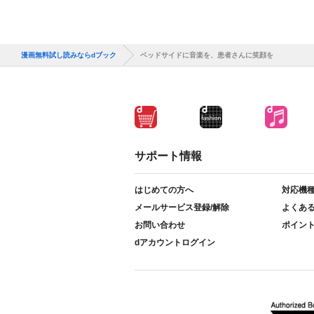
漫画無料試し読みならdブック
ベッドサイドに音楽を、患者さんに笑顔を
サポート情報
はじめての方へ
対応機
メールサービス登録/解除
よくあ
お問い合わせ
ポイン
dアカウントログイン