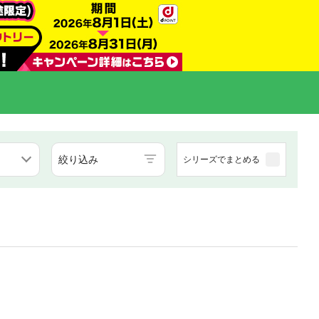
絞り込み
シリーズでまとめる