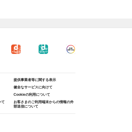
提供事業者等に関する表示
健全なサービスに向けて
Cookieの利用について
いて
お客さまのご利用端末からの情報の外
部送信について