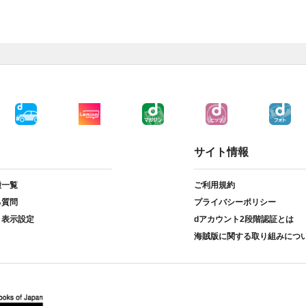
サイト情報
種一覧
ご利用規約
る質問
プライバシーポリシー
ト表示設定
dアカウント2段階認証とは
海賊版に関する取り組みにつ