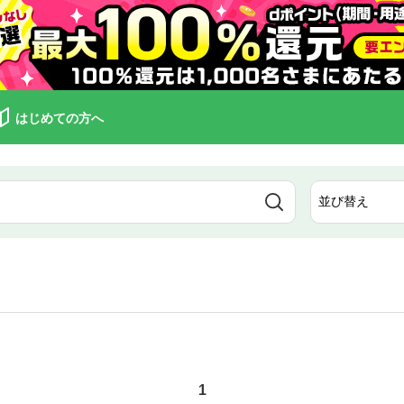
はじめての方へ
1