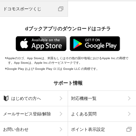
ドコモスポーツくじ
dブックアプリのダウンロードはコチラ
Appleのロゴ、App Storeは、米国もしくはその他の国や地域におけるApple Inc.の商標で
す。App Storeは、Apple Inc.のサービスマークです。
Google Play および Google Play ロゴは Google LLC の商標です。
サポート情報
はじめての方へ
対応機種一覧
メールサービス登録/解除
よくある質問
お問い合わせ
ポイント表示設定