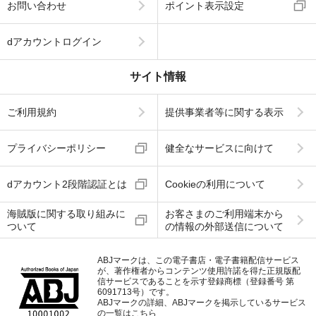
お問い合わせ
ポイント表示設定
dアカウントログイン
サイト情報
ご利用規約
提供事業者等に関する表示
プライバシーポリシー
健全なサービスに向けて
dアカウント2段階認証とは
Cookieの利用について
海賊版に関する取り組みに
お客さまのご利用端末から
ついて
の情報の外部送信について
ABJマークは、この電子書店・電子書籍配信サービス
が、著作権者からコンテンツ使用許諾を得た正規版配
信サービスであることを示す登録商標（登録番号 第
6091713号）です。
ABJマークの詳細、ABJマークを掲示しているサービス
の一覧はこちら