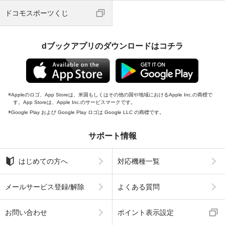
ドコモスポーツくじ
dブックアプリのダウンロードはコチラ
Appleのロゴ、App Storeは、米国もしくはその他の国や地域におけるApple Inc.の商標で
す。App Storeは、Apple Inc.のサービスマークです。
Google Play および Google Play ロゴは Google LLC の商標です。
サポート情報
はじめての方へ
対応機種一覧
メールサービス登録/解除
よくある質問
お問い合わせ
ポイント表示設定