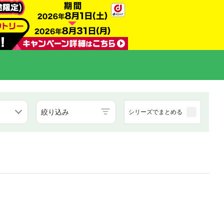
絞り込み
シリーズでまとめる