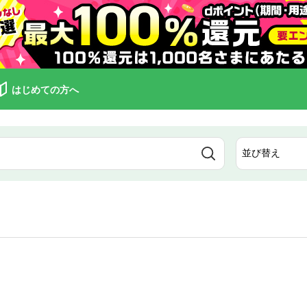
はじめての方へ