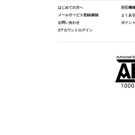
はじめての方へ
対応機
メールサービス登録/解除
よくあ
お問い合わせ
ポイン
dアカウントログイン