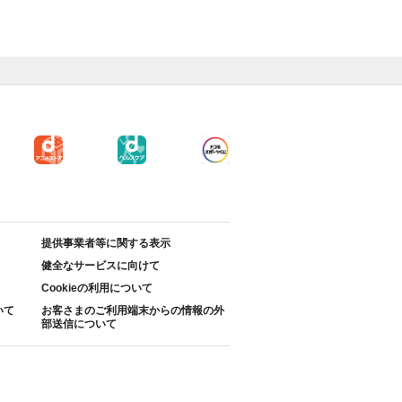
提供事業者等に関する表示
健全なサービスに向けて
Cookieの利用について
いて
お客さまのご利用端末からの情報の外
部送信について