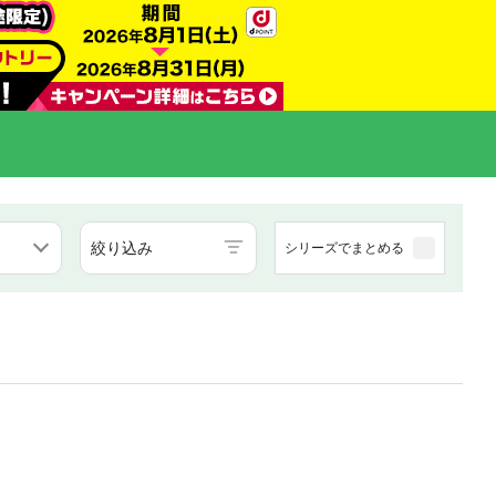
絞り込み
シリーズでまとめる