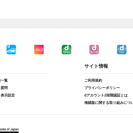
サイト情報
種一覧
ご利用規約
る質問
プライバシーポリシー
ト表示設定
dアカウント2段階認証とは
海賊版に関する取り組みにつ