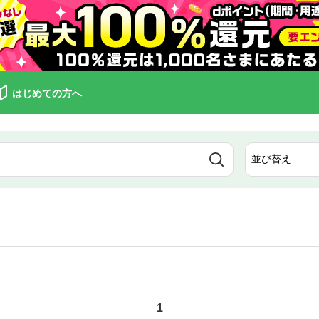
はじめての方へ
1