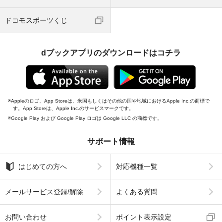
ドコモスポーツくじ
dブックアプリのダウンロードはコチラ
Appleのロゴ、App Storeは、米国もしくはその他の国や地域におけるApple Inc.の商標で
す。App Storeは、Apple Inc.のサービスマークです。
Google Play および Google Play ロゴは Google LLC の商標です。
サポート情報
はじめての方へ
対応機種一覧
メールサービス登録/解除
よくある質問
お問い合わせ
ポイント表示設定