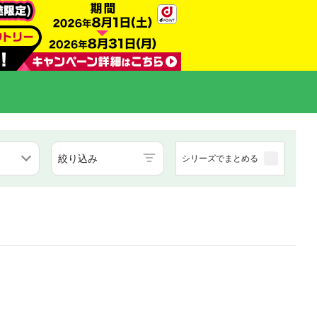
絞り込み
シリーズでまとめる