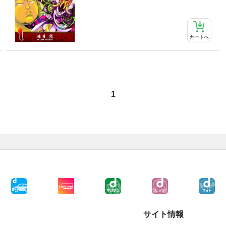
カートへ
1
サイト情報