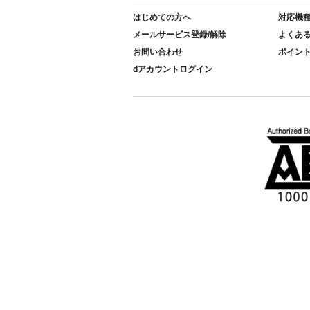
はじめての方へ
対応機
メールサービス登録/解除
よくあ
お問い合わせ
ポイン
dアカウントログイン