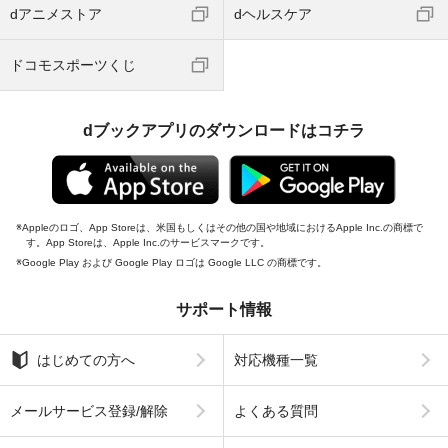
dアニメストア
dヘルスケア
ドコモスポーツくじ
dブックアプリのダウンロードはコチラ
Appleのロゴ、App Storeは、米国もしくはその他の国や地域におけるApple Inc.の商標で
す。App Storeは、Apple Inc.のサービスマークです。
Google Play および Google Play ロゴは Google LLC の商標です。
サポート情報
はじめての方へ
対応機種一覧
メールサービス登録/解除
よくある質問