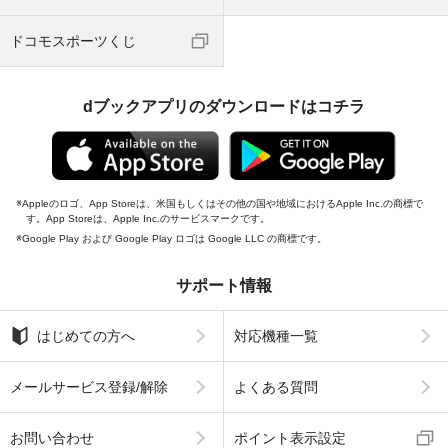
ドコモスポーツくじ
dブックアプリのダウンロードはコチラ
Appleのロゴ、App Storeは、米国もしくはその他の国や地域におけるApple Inc.の商標で
す。App Storeは、Apple Inc.のサービスマークです。
Google Play および Google Play ロゴは Google LLC の商標です。
サポート情報
はじめての方へ
対応機種一覧
メールサービス登録/解除
よくある質問
お問い合わせ
ポイント表示設定