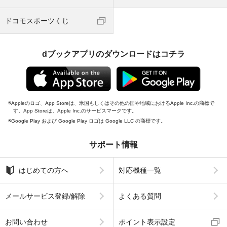
ドコモスポーツくじ
dブックアプリのダウンロードはコチラ
Appleのロゴ、App Storeは、米国もしくはその他の国や地域におけるApple Inc.の商標で
す。App Storeは、Apple Inc.のサービスマークです。
Google Play および Google Play ロゴは Google LLC の商標です。
サポート情報
はじめての方へ
対応機種一覧
メールサービス登録/解除
よくある質問
お問い合わせ
ポイント表示設定