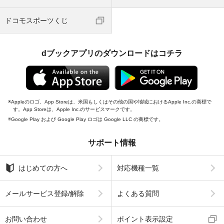
ドコモスポーツくじ
dブックアプリのダウンロードはコチラ
Appleのロゴ、App Storeは、米国もしくはその他の国や地域におけるApple Inc.の商標で
す。App Storeは、Apple Inc.のサービスマークです。
Google Play および Google Play ロゴは Google LLC の商標です。
サポート情報
はじめての方へ
対応機種一覧
メールサービス登録/解除
よくある質問
お問い合わせ
ポイント表示設定