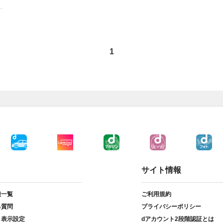
1
サイト情報
種一覧
ご利用規約
る質問
プライバシーポリシー
ト表示設定
dアカウント2段階認証とは