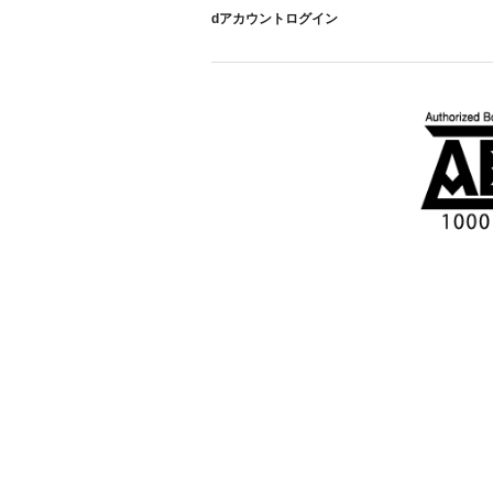
dアカウントログイン