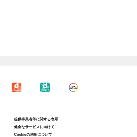
提供事業者等に関する表示
健全なサービスに向けて
Cookieの利用について