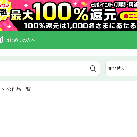
はじめての方へ
ート
の作品一覧