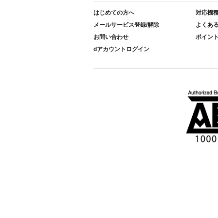
はじめての方へ
対応機
メールサービス登録/解除
よくあ
お問い合わせ
ポイン
dアカウントログイン