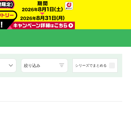
絞り込み
シリーズでまとめる