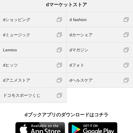
dマーケットストア
dショッピング
d fashion
dミュージック
dカーシェア
Lemino
dマガジン
dヒッツ
dフォト
dアニメストア
dヘルスケア
ドコモスポーツくじ
dブックアプリのダウンロードはコチラ