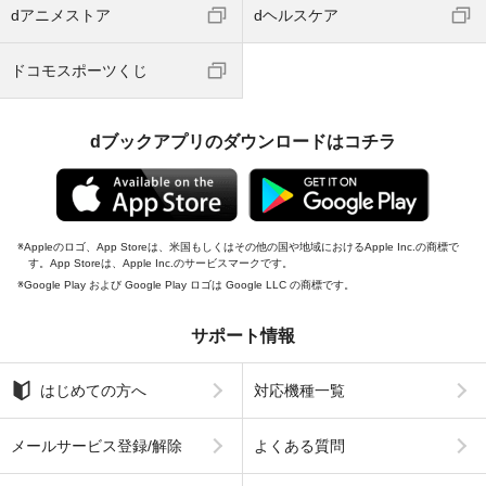
dアニメストア
dヘルスケア
ドコモスポーツくじ
dブックアプリのダウンロードはコチラ
Appleのロゴ、App Storeは、米国もしくはその他の国や地域におけるApple Inc.の商標で
す。App Storeは、Apple Inc.のサービスマークです。
Google Play および Google Play ロゴは Google LLC の商標です。
サポート情報
はじめての方へ
対応機種一覧
メールサービス登録/解除
よくある質問