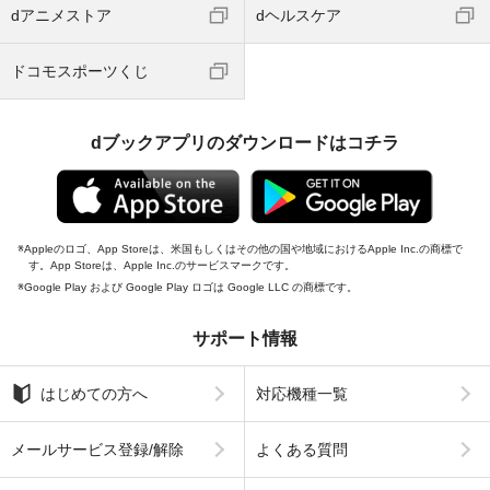
dアニメストア
dヘルスケア
ドコモスポーツくじ
dブックアプリのダウンロードはコチラ
Appleのロゴ、App Storeは、米国もしくはその他の国や地域におけるApple Inc.の商標で
す。App Storeは、Apple Inc.のサービスマークです。
Google Play および Google Play ロゴは Google LLC の商標です。
サポート情報
はじめての方へ
対応機種一覧
メールサービス登録/解除
よくある質問