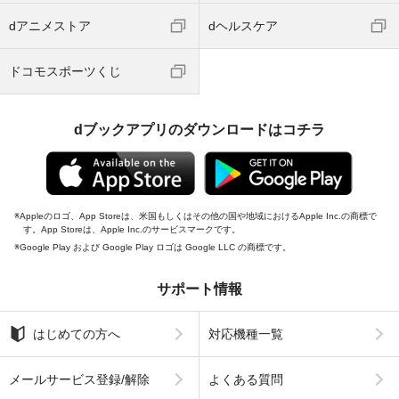
dアニメストア
dヘルスケア
ドコモスポーツくじ
dブックアプリのダウンロードはコチラ
Appleのロゴ、App Storeは、米国もしくはその他の国や地域におけるApple Inc.の商標で
す。App Storeは、Apple Inc.のサービスマークです。
Google Play および Google Play ロゴは Google LLC の商標です。
サポート情報
はじめての方へ
対応機種一覧
メールサービス登録/解除
よくある質問