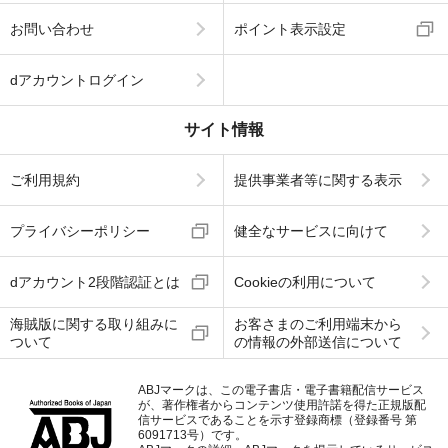
お問い合わせ
ポイント表示設定
dアカウントログイン
サイト情報
ご利用規約
提供事業者等に関する表示
プライバシーポリシー
健全なサービスに向けて
dアカウント2段階認証とは
Cookieの利用について
海賊版に関する取り組みに
お客さまのご利用端末から
ついて
の情報の外部送信について
ABJマークは、この電子書店・電子書籍配信サービス
が、著作権者からコンテンツ使用許諾を得た正規版配
信サービスであることを示す登録商標（登録番号 第
6091713号）です。