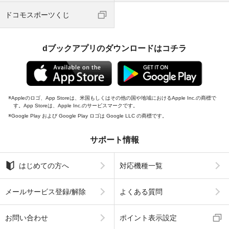
ドコモスポーツくじ
dブックアプリのダウンロードはコチラ
Appleのロゴ、App Storeは、米国もしくはその他の国や地域におけるApple Inc.の商標で
す。App Storeは、Apple Inc.のサービスマークです。
Google Play および Google Play ロゴは Google LLC の商標です。
サポート情報
はじめての方へ
対応機種一覧
メールサービス登録/解除
よくある質問
お問い合わせ
ポイント表示設定