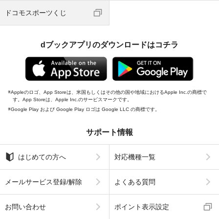
ドコモスポーツくじ
dブックアプリのダウンロードはコチラ
Appleのロゴ、App Storeは、米国もしくはその他の国や地域におけるApple Inc.の商標で
す。App Storeは、Apple Inc.のサービスマークです。
Google Play および Google Play ロゴは Google LLC の商標です。
サポート情報
はじめての方へ
対応機種一覧
メールサービス登録/解除
よくある質問
お問い合わせ
ポイント表示設定