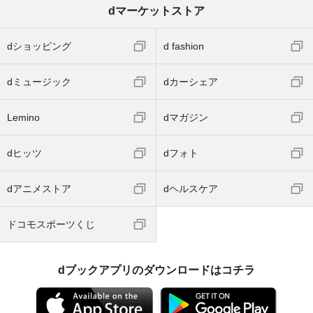
dマーケットストア
dショッピング
d fashion
dミュージック
dカーシェア
Lemino
dマガジン
dヒッツ
dフォト
dアニメストア
dヘルスケア
ドコモスポーツくじ
dブックアプリのダウンロードはコチラ