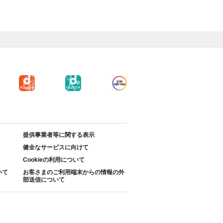
提供事業者等に関する表示
健全なサービスに向けて
Cookieの利用について
いて
お客さまのご利用端末からの情報の外
部送信について