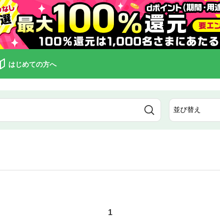
はじめての方へ
1