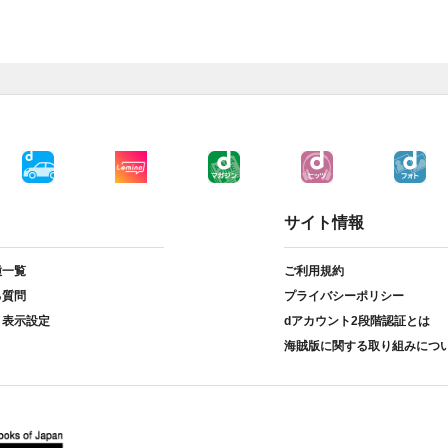
サイト情報
種一覧
ご利用規約
る質問
プライバシーポリシー
ト表示設定
dアカウント2段階認証とは
海賊版に関する取り組みにつ