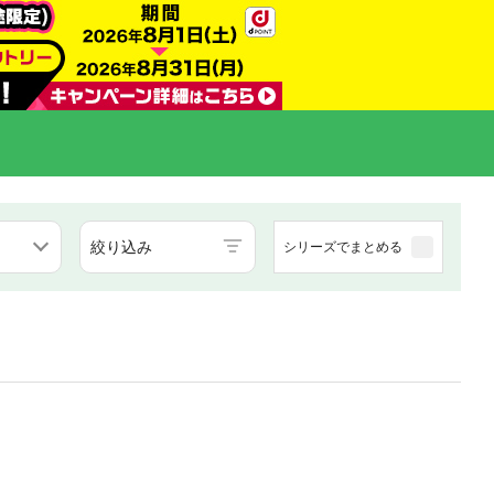
絞り込み
シリーズでまとめる