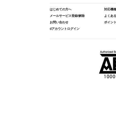
はじめての方へ
対応機
メールサービス登録/解除
よくあ
お問い合わせ
ポイン
dアカウントログイン