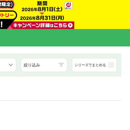
絞り込み
シリーズでまとめる