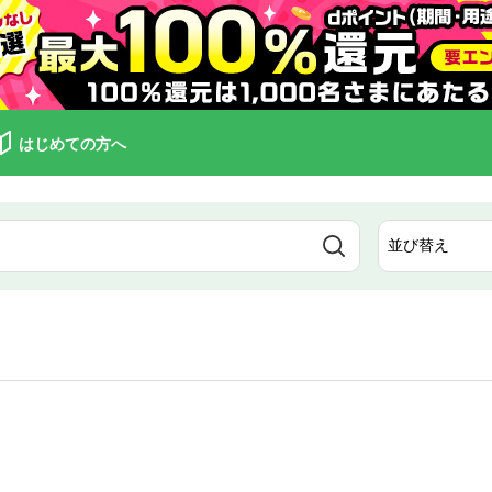
はじめての方へ