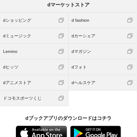
dマーケットストア
dショッピング
d fashion
dミュージック
dカーシェア
Lemino
dマガジン
dヒッツ
dフォト
dアニメストア
dヘルスケア
ドコモスポーツくじ
dブックアプリのダウンロードはコチラ