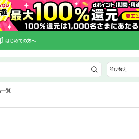
はじめての方へ
品一覧