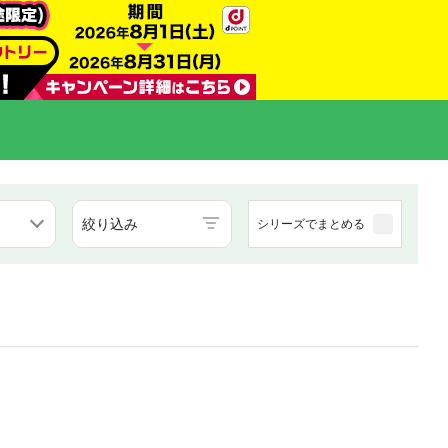
絞り込み
シリーズでまとめる