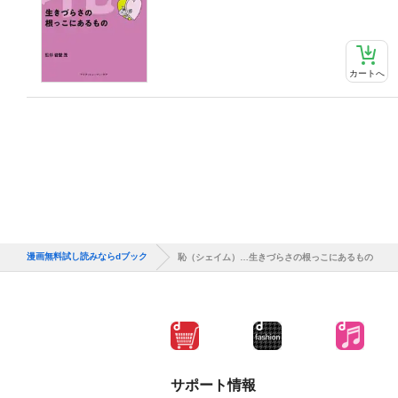
カートへ
漫画無料試し読みならdブック
恥（シェイム）…生きづらさの根っこにあるもの
サポート情報