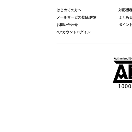
はじめての方へ
対応機
メールサービス登録/解除
よくあ
お問い合わせ
ポイン
dアカウントログイン