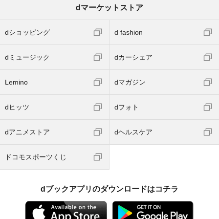
dマーケットストア
dショッピング
d fashion
dミュージック
dカーシェア
Lemino
dマガジン
dヒッツ
dフォト
dアニメストア
dヘルスケア
ドコモスポーツくじ
dブックアプリのダウンロードはコチラ