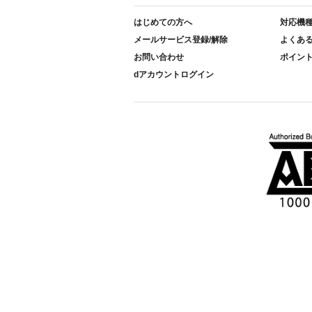
はじめての方へ
対応機
メールサービス登録/解除
よくあ
お問い合わせ
ポイン
dアカウントログイン