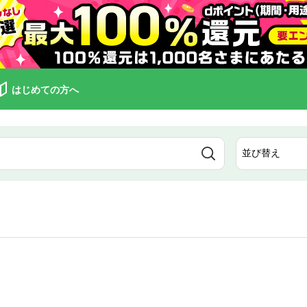
はじめての方へ