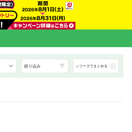
絞り込み
シリーズでまとめる