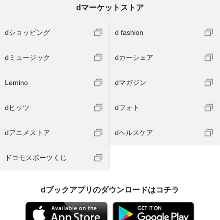
dマーケットストア
dショッピング
d fashion
dミュージック
dカーシェア
Lemino
dマガジン
dヒッツ
dフォト
dアニメストア
dヘルスケア
ドコモスポーツくじ
dブックアプリのダウンロードはコチラ