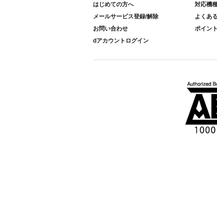
はじめての方へ
対応機
メールサービス登録/解除
よくあ
お問い合わせ
ポイン
dアカウントログイン