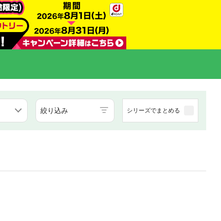
絞り込み
シリーズでまとめる