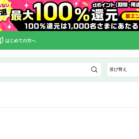
はじめての方へ