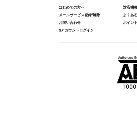
はじめての方へ
対応機
メールサービス登録/解除
よくあ
お問い合わせ
ポイン
dアカウントログイン