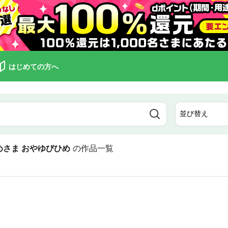
はじめての方へ
めさま おやゆびひめ
の作品一覧