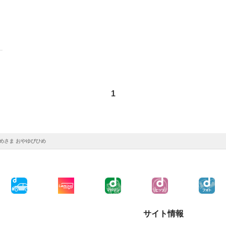
1
めさま おやゆびひめ
サイト情報