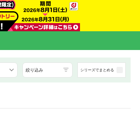
絞り込み
シリーズでまとめる