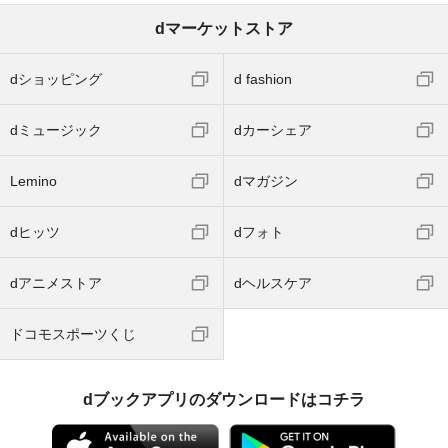
dマーケットストア
dショッピング
d fashion
dミュージック
dカーシェア
Lemino
dマガジン
dヒッツ
dフォト
dアニメストア
dヘルスケア
ドコモスポーツくじ
dブックアプリのダウンロードはコチラ