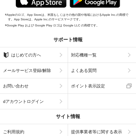
Appleのロゴ、App Storeは、米国もしくはその他の国や地域におけるApple Inc.の商標で
す。App Storeは、Apple Inc.のサービスマークです。
Google Play および Google Play ロゴは Google LLC の商標です。
サポート情報
はじめての方へ
対応機種一覧
メールサービス登録/解除
よくある質問
お問い合わせ
ポイント表示設定
dアカウントログイン
サイト情報
ご利用規約
提供事業者等に関する表示