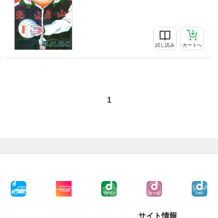
試し読み
カートへ
1
サイト情報