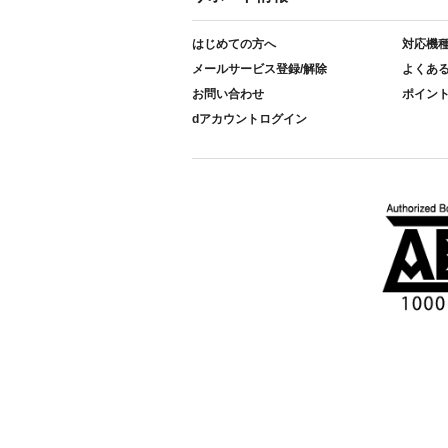
はじめての方へ
対応機
メールサービス登録/解除
よくあ
お問い合わせ
ポイン
dアカウントログイン