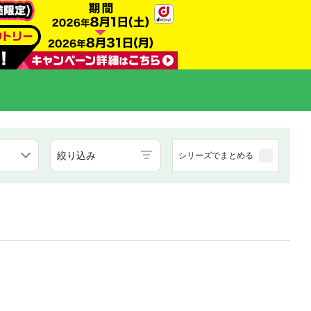
絞り込み
シリーズでまとめる