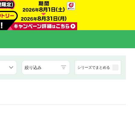
絞り込み
シリーズでまとめる