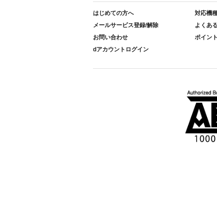
はじめての方へ
対応機
メールサービス登録/解除
よくあ
お問い合わせ
ポイン
dアカウントログイン