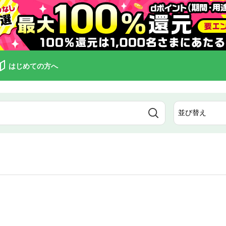
はじめての方へ