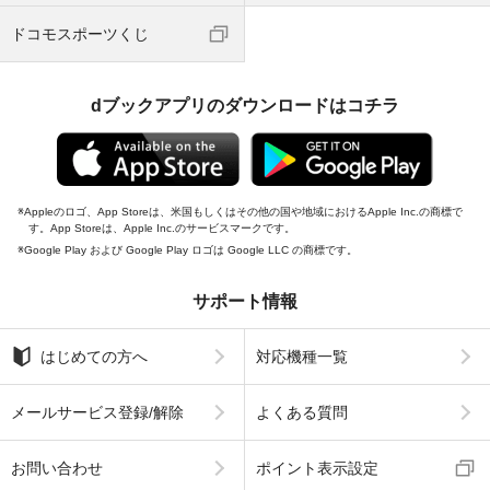
ドコモスポーツくじ
dブックアプリのダウンロードはコチラ
Appleのロゴ、App Storeは、米国もしくはその他の国や地域におけるApple Inc.の商標で
す。App Storeは、Apple Inc.のサービスマークです。
Google Play および Google Play ロゴは Google LLC の商標です。
サポート情報
はじめての方へ
対応機種一覧
メールサービス登録/解除
よくある質問
お問い合わせ
ポイント表示設定