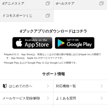
dアニメストア
dヘルスケア
ドコモスポーツくじ
dブックアプリのダウンロードはコチラ
Appleのロゴ、App Storeは、米国もしくはその他の国や地域におけるApple Inc.の商標で
す。App Storeは、Apple Inc.のサービスマークです。
Google Play および Google Play ロゴは Google LLC の商標です。
サポート情報
はじめての方へ
対応機種一覧
メールサービス登録/解除
よくある質問