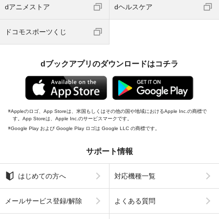
dアニメストア
dヘルスケア
ドコモスポーツくじ
dブックアプリのダウンロードはコチラ
Appleのロゴ、App Storeは、米国もしくはその他の国や地域におけるApple Inc.の商標で
す。App Storeは、Apple Inc.のサービスマークです。
Google Play および Google Play ロゴは Google LLC の商標です。
サポート情報
はじめての方へ
対応機種一覧
メールサービス登録/解除
よくある質問