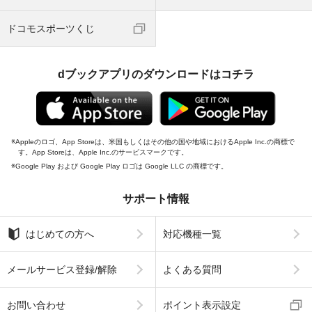
ドコモスポーツくじ
dブックアプリのダウンロードはコチラ
Appleのロゴ、App Storeは、米国もしくはその他の国や地域におけるApple Inc.の商標で
す。App Storeは、Apple Inc.のサービスマークです。
Google Play および Google Play ロゴは Google LLC の商標です。
サポート情報
はじめての方へ
対応機種一覧
メールサービス登録/解除
よくある質問
お問い合わせ
ポイント表示設定