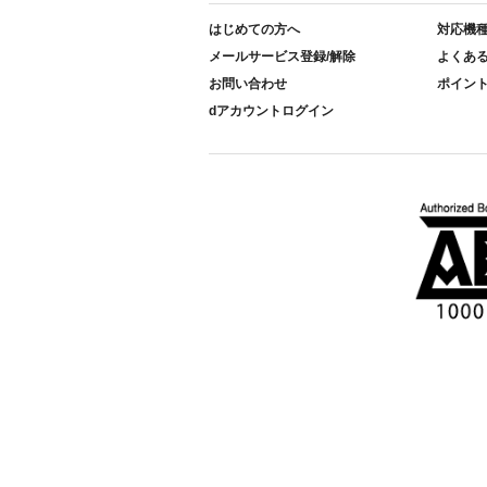
はじめての方へ
対応機
メールサービス登録/解除
よくあ
お問い合わせ
ポイン
dアカウントログイン