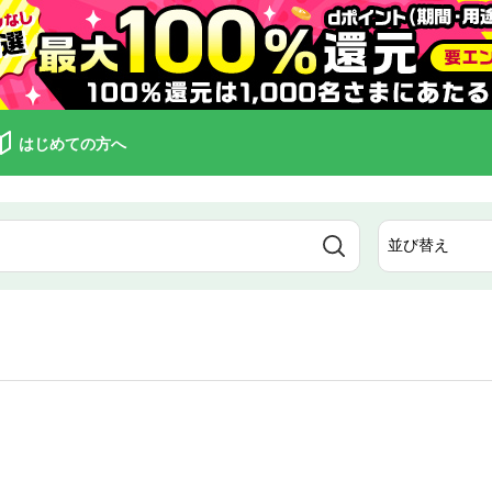
はじめての方へ