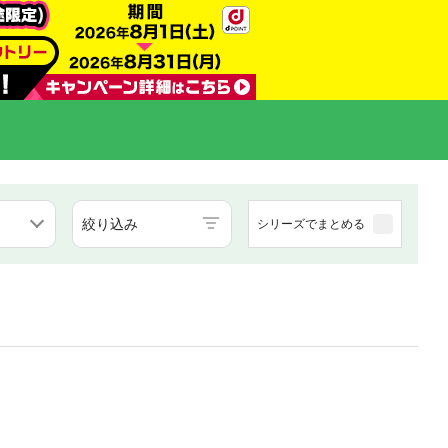
絞り込み
シリーズでまとめる