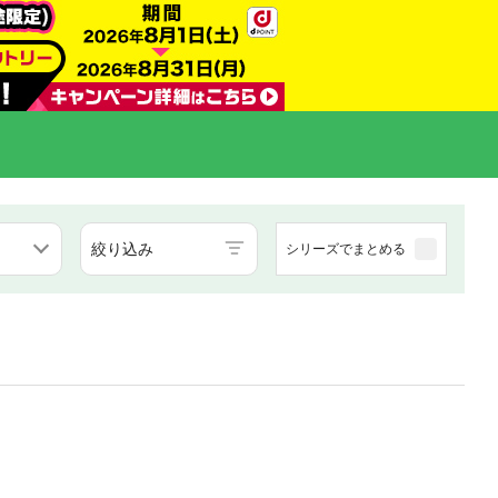
絞り込み
シリーズでまとめる