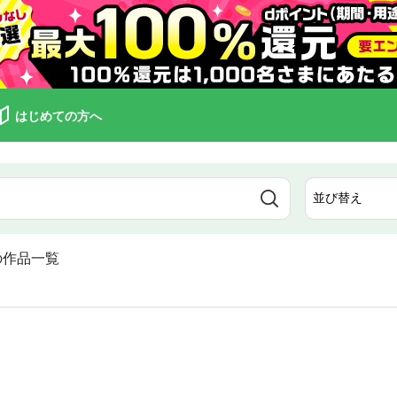
はじめての方へ
の作品一覧