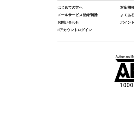
はじめての方へ
対応機
メールサービス登録/解除
よくあ
お問い合わせ
ポイン
dアカウントログイン